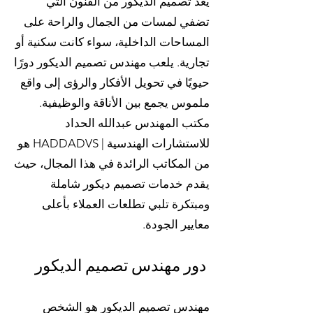
يُعد تصميم الديكور من الفنون التي
تضفي لمسات من الجمال والراحة على
المساحات الداخلية، سواء كانت سكنية أو
تجارية. يلعب مهندس تصميم الديكور دورًا
حيويًا في تحويل الأفكار والرؤى إلى واقع
ملموس يجمع بين الأناقة والوظيفية.
مكتب المهندس عبدالله الحداد
للاستشارات الهندسية | HADDADVS هو
من المكاتب الرائدة في هذا المجال، حيث
يقدم خدمات تصميم ديكور شاملة
ومبتكرة تلبي تطلعات العملاء بأعلى
معايير الجودة.
دور مهندس تصميم الديكور
مهندس تصميم الديكور هو الشخص