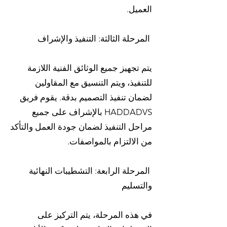
العميل.
المرحلة الثالثة: التنفيذ والإشراف
يتم تجهيز جميع الوثائق الفنية اللازمة
للتنفيذ، ويتم التنسيق مع المقاولين
لضمان تنفيذ التصميم بدقة. يقوم فريق
HADDADVS بالإشراف على جميع
مراحل التنفيذ لضمان جودة العمل والتأكد
من الالتزام بالمواصفات.
المرحلة الرابعة: التشطيبات النهائية
والتسليم
في هذه المرحلة، يتم التركيز على