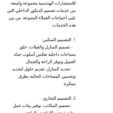
للاستشارات الهندسية مجموعة واسعة
من خدمات تصميم الديكور الداخلي التي
تلبي احتياجات العملاء المتنوعة. من بين
هذه الخدمات:
1. التصميم السكني:
- تصميم المنازل والفيلات: خلق
مساحات داخلية تعكس أسلوب حياة
العميل وتوفر الراحة والجمال.
- تجديد المنازل: تقديم حلول لتجديد
وتحسين المساحات الحالية بطرق
مبتكرة.
2. التصميم التجاري:
- تصميم المكاتب: توفير بيئات عمل
وظيفية تعزز الإنتاجية والراحة.