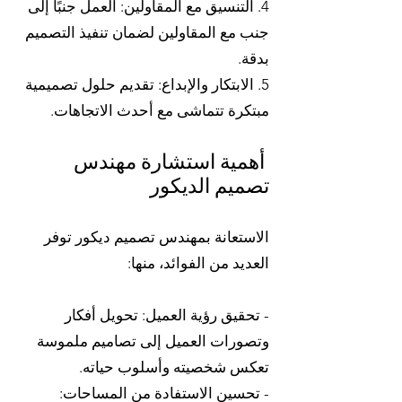
4. التنسيق مع المقاولين: العمل جنبًا إلى
جنب مع المقاولين لضمان تنفيذ التصميم
بدقة.
5. الابتكار والإبداع: تقديم حلول تصميمية
مبتكرة تتماشى مع أحدث الاتجاهات.
أهمية استشارة مهندس
تصميم الديكور
الاستعانة بمهندس تصميم ديكور توفر
العديد من الفوائد، منها:
- تحقيق رؤية العميل: تحويل أفكار
وتصورات العميل إلى تصاميم ملموسة
تعكس شخصيته وأسلوب حياته.
- تحسين الاستفادة من المساحات: