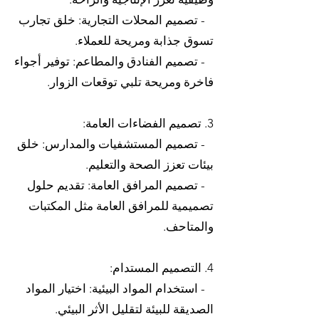
- تصميم المحلات التجارية: خلق تجارب
تسوق جذابة ومريحة للعملاء.
- تصميم الفنادق والمطاعم: توفير أجواء
فاخرة ومريحة تلبي توقعات الزوار.
3. تصميم الفضاءات العامة:
- تصميم المستشفيات والمدارس: خلق
بيئات تعزز الصحة والتعليم.
- تصميم المرافق العامة: تقديم حلول
تصميمية للمرافق العامة مثل المكتبات
والمتاحف.
4. التصميم المستدام:
- استخدام المواد البيئية: اختيار المواد
الصديقة للبيئة لتقليل الأثر البيئي.