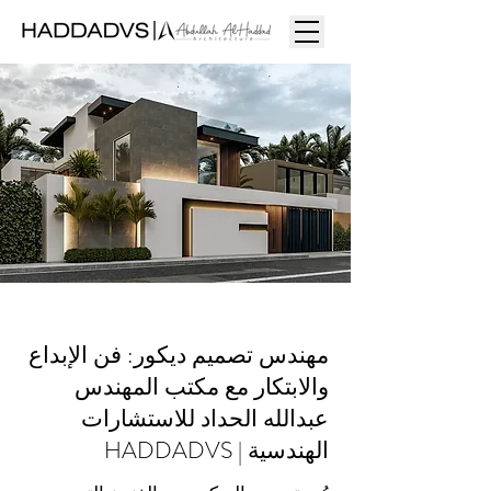
مهندس تصميم ديكور: فن الإبداع
والابتكار مع مكتب المهندس
عبدالله الحداد للاستشارات
الهندسية | HADDADVS