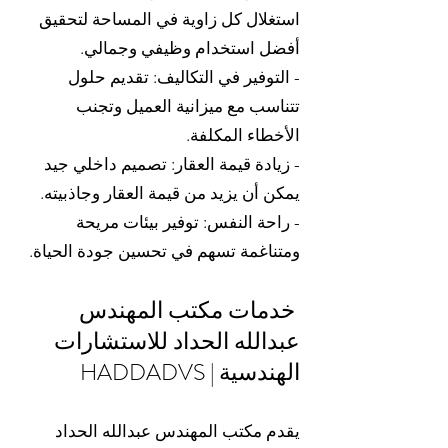
استغلال كل زاوية في المساحة لتحقيق
أفضل استخدام وظيفي وجمالي.
- التوفير في التكاليف: تقديم حلول
تتناسب مع ميزانية العميل وتجنب
الأخطاء المكلفة.
- زيادة قيمة العقار: تصميم داخلي جيد
يمكن أن يزيد من قيمة العقار وجاذبيته.
- راحة النفس: توفير بيئات مريحة
ومتناغمة تسهم في تحسين جودة الحياة.
خدمات مكتب المهندس
عبدالله الحداد للاستشارات
الهندسية | HADDADVS
يقدم مكتب المهندس عبدالله الحداد