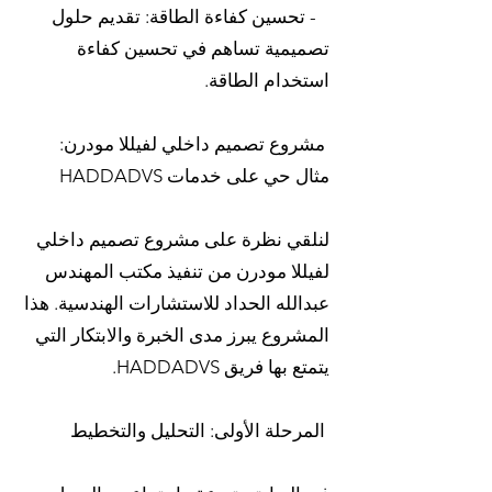
- تحسين كفاءة الطاقة: تقديم حلول
تصميمية تساهم في تحسين كفاءة
استخدام الطاقة.
مشروع تصميم داخلي لفيللا مودرن:
مثال حي على خدمات HADDADVS
لنلقي نظرة على مشروع تصميم داخلي
لفيللا مودرن من تنفيذ مكتب المهندس
عبدالله الحداد للاستشارات الهندسية. هذا
المشروع يبرز مدى الخبرة والابتكار التي
يتمتع بها فريق HADDADVS.
المرحلة الأولى: التحليل والتخطيط