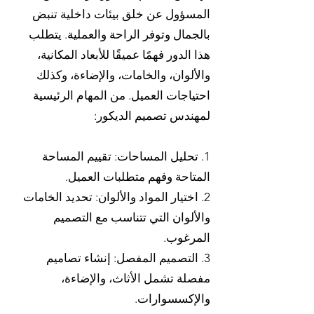
المسؤول عن خلق بيئات داخلية تنبض
بالجمال وتوفر الراحة والعملية. يتطلب
هذا الدور فهمًا عميقًا للأبعاد المكانية،
والألوان، والخامات، والإضاءة، وكذلك
احتياجات العميل. من المهام الرئيسية
لمهندس تصميم الديكور:
1. تحليل المساحات: تقييم المساحة
المتاحة وفهم متطلبات العميل.
2. اختيار المواد والألوان: تحديد الخامات
والألوان التي تتناسب مع التصميم
المرغوب.
3. التصميم المفصل: إنشاء تصاميم
مفصلة تشمل الأثاث، والإضاءة،
والإكسسوارات.