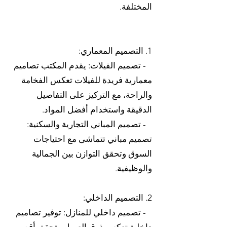
المختلفة.
1. التصميم المعماري:
- تصميم الفيلات: يقدم المكتب تصاميم
معمارية فريدة للفيلات تعكس الفخامة
والراحة، مع التركيز على التفاصيل
الدقيقة واستخدام أفضل المواد.
- تصميم المباني التجارية والسكنية:
تصميم مباني تتماشى مع احتياجات
السوق وتحقق التوازن بين الجمالية
والوظيفية.
2. التصميم الداخلي:
- تصميم داخلي للمنازل: توفير تصاميم