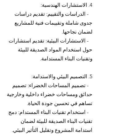
4. الاستشارات الهندسية:
- الدراسات والتقييم: تقديم دراسات
جدوى شاملة وتقييمات فنية للمشاريع
لضمان نجاحها.
- الاستشارات البيئية: تقديم استشارات
حول استخدام المواد الصديقة للبيئة
وتقنيات البناء المستدامة.
5. التصميم البيئي والاستدامة:
- تصميم المساحات الخضراء: تصميم
حدائق ومساحات خضراء داخلية وخارجية
تساهم في تحسين جودة الحياة.
- استخدام تقنيات البناء المستدام: دمج
تقنيات البناء الصديقة للبيئة لضمان
استدامة المشروع وتقليل التأثير البيئي.