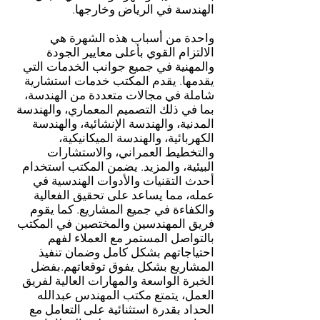
الهندسة في الرياض وخارجها.
واحدة من أسباب هذه الشهرة هي
الالتزام القوي بأعلى معايير الجودة
والمهنية في جميع جوانب الخدمات التي
يقدمها. يقدم المكتب خدمات استشارية
شاملة في مجالات متعددة من الهندسة،
بما في ذلك التصميم المعماري، والهندسة
المدنية، والهندسة الإنشائية، والهندسة
الكهربائية، والهندسة الميكانيكية،
والتخطيط العمراني، والاستشارات
البيئية، والمزيد. يضمن المكتب استخدام
أحدث التقنيات والأدوات الهندسية في
عمله، مما يساعد على تحقيق الفعالية
والكفاءة في جميع المشاريع. كما يقوم
فريق المهندسين والمختصين في المكتب
بالتواصل المستمر مع العملاء لفهم
احتياجاتهم بشكل كامل وضمان تنفيذ
المشاريع بشكل يفوق توقعاتهم.بفضل
الخبرة الواسعة والمهارات العالية لفريق
العمل، يتمتع مكتب المهندس عبدالله
الحداد بقدرة استثنائية على التعامل مع