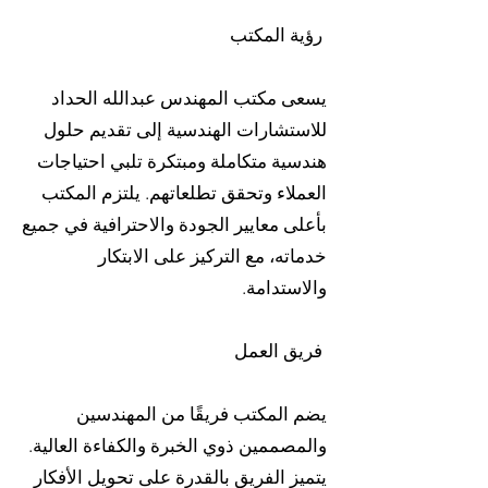
رؤية المكتب
يسعى مكتب المهندس عبدالله الحداد
للاستشارات الهندسية إلى تقديم حلول
هندسية متكاملة ومبتكرة تلبي احتياجات
العملاء وتحقق تطلعاتهم. يلتزم المكتب
بأعلى معايير الجودة والاحترافية في جميع
خدماته، مع التركيز على الابتكار
والاستدامة.
فريق العمل
يضم المكتب فريقًا من المهندسين
والمصممين ذوي الخبرة والكفاءة العالية.
يتميز الفريق بالقدرة على تحويل الأفكار