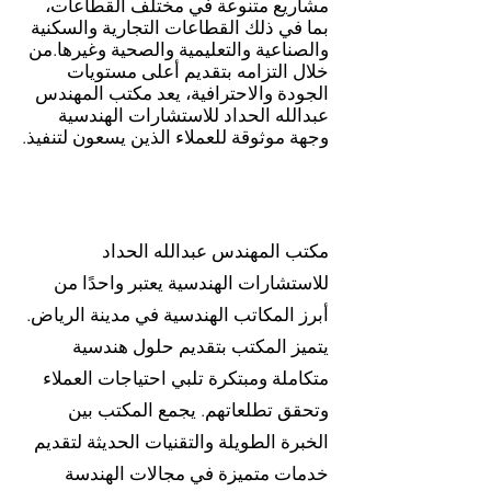
مشاريع متنوعة في مختلف القطاعات،
بما في ذلك القطاعات التجارية والسكنية
والصناعية والتعليمية والصحية وغيرها.من
خلال التزامه بتقديم أعلى مستويات
الجودة والاحترافية، يعد مكتب المهندس
عبدالله الحداد للاستشارات الهندسية
وجهة موثوقة للعملاء الذين يسعون لتنفيذ.
مكتب المهندس عبدالله الحداد
للاستشارات الهندسية يعتبر واحدًا من
أبرز المكاتب الهندسية في مدينة الرياض.
يتميز المكتب بتقديم حلول هندسية
متكاملة ومبتكرة تلبي احتياجات العملاء
وتحقق تطلعاتهم. يجمع المكتب بين
الخبرة الطويلة والتقنيات الحديثة لتقديم
خدمات متميزة في مجالات الهندسة