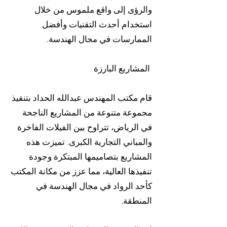
والرؤى إلى واقع ملموس من خلال
استخدام أحدث التقنيات وأفضل
الممارسات في مجال الهندسة.
المشاريع البارزة
قام مكتب المهندس عبدالله الحداد بتنفيذ
مجموعة متنوعة من المشاريع الناجحة
في الرياض، تتراوح بين الفيلات الفاخرة
والمباني التجارية الكبرى. تميزت هذه
المشاريع بتصاميمها المبتكرة وجودة
تنفيذها العالية، مما عزز من مكانة المكتب
كأحد الرواد في مجال الهندسة في
المنطقة.