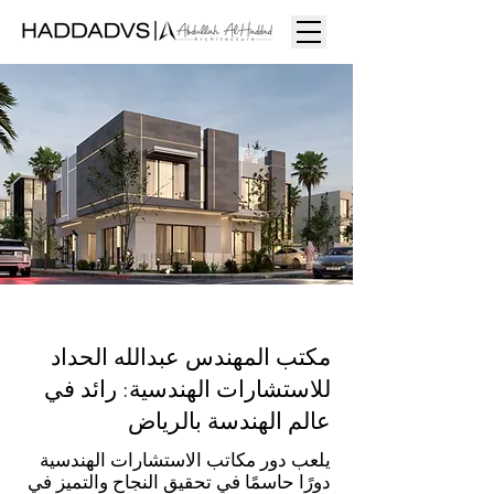
مكتب المهندس عبدالله الحداد
للاستشارات الهندسية: رائد في
عالم الهندسة بالرياض
يلعب دور مكاتب الاستشارات الهندسية
دورًا حاسمًا في تحقيق النجاح والتميز في