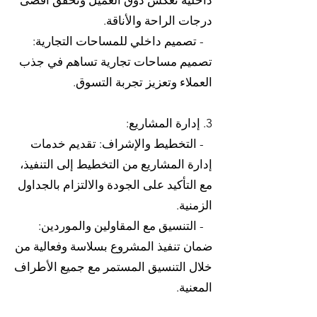
داخلية تعكس ذوق العميل وتحقق أقصى
درجات الراحة والأناقة.
- تصميم داخلي للمساحات التجارية:
تصميم مساحات تجارية تساهم في جذب
العملاء وتعزيز تجربة التسوق.
3. إدارة المشاريع:
- التخطيط والإشراف: تقديم خدمات
إدارة المشاريع من التخطيط إلى التنفيذ،
مع التأكيد على الجودة والالتزام بالجداول
الزمنية.
- التنسيق مع المقاولين والموردين:
ضمان تنفيذ المشروع بسلاسة وفعالية من
خلال التنسيق المستمر مع جميع الأطراف
المعنية.