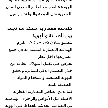
الجودة تتناسب مع الطابع العصري للمدن
القطرية مثل الدوحة واللؤلؤة ولوسيل.
هندسة معمارية مستدامة تجمع
بين الحداثة والهوية
تلتزم HADDADVS بتطبيق مبادئ
الهندسة المعمارية المستدامة في جميع
مشاريعها داخل قطر.
نحرص على تقليل استهلاك الطاقة من
خلال التصميم الذكي للمباني، وتحقيق
التهوية الطبيعية، واستخدام المواد
الصديقة للبيئة.
كما ندمج العناصر المعمارية القطرية
الأصيلة مثل الأقواس والزخارف الهندسية
في التصاميم الحديثة، للحفاظ على الهوية