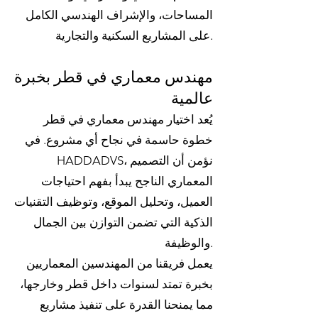
المساحات، والإشراف الهندسي الكامل
على المشاريع السكنية والتجارية.
مهندس معماري في قطر بخبرة
عالمية
يُعد اختيار مهندس معماري في قطر
خطوة حاسمة في نجاح أي مشروع. في
HADDADVS، نؤمن أن التصميم
المعماري الناجح يبدأ بفهم احتياجات
العميل، وتحليل الموقع، وتوظيف التقنيات
الذكية التي تضمن التوازن بين الجمال
والوظيفة.
يعمل فريقنا من المهندسين المعماريين
بخبرة تمتد لسنوات داخل قطر وخارجها،
مما يمنحنا القدرة على تنفيذ مشاريع