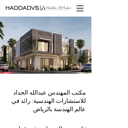
مكتب المهندس عبدالله الحداد
للاستشارات الهندسية: رائد في
عالم الهندسة بالرياض