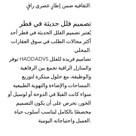
الثقافية ضمن إطارٍ عصري راقٍ.
تصميم فلل حديثة في قطر
يُعتبر تصميم الفلل الحديثة في قطر أحد
أكثر مجالات الطلب في سوق العقارات
المحلي.
توفر HADDADVS تصاميم فريدة للفلل
والمنازل الراقية تجمع بين الرفاهية
والوظيفة، مع حلول مبتكرة لتوزيع
المساحات والإضاءة والتهوية الطبيعية.
سواء كانت الفيلا في الدوحة أو لوسيل أو
الخور، نحرص على أن يكون التصميم
مخصصًا بالكامل ليناسب أسلوب حياة
العميل واحتياجاته اليومية.