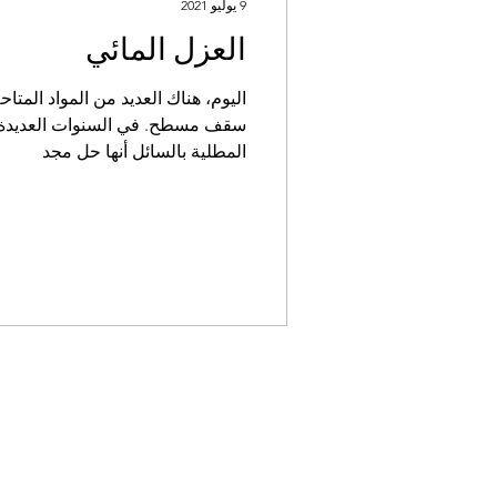
9 يوليو 2021
العزل المائي
اليوم، هناك العديد من المواد المتاح
سقف مسطح. في السنوات ال
المطلية بالسائل أنها حل مجد