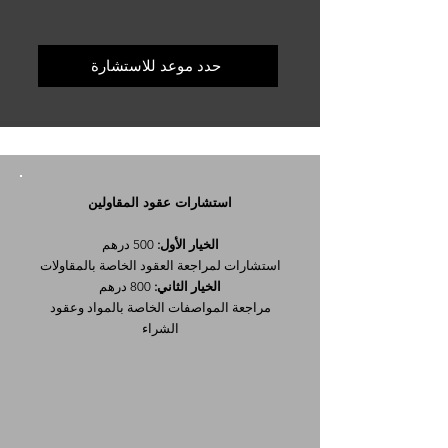
حدد موعد للاستشارة
استشارات عقود المقاولين
الخيار الأول:
500 درهم
استشارات لمراجعة العقود الخاصة بالمقاولات
الخيار الثاني:
800 درهم
مراجعة المواصفات الخاصة بالمواد وعقود
الشراء