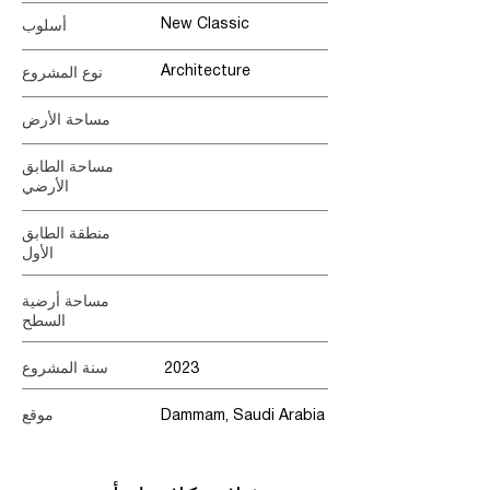
New Classic
أسلوب
Architecture
نوع المشروع
مساحة الأرض
مساحة الطابق
الأرضي
منطقة الطابق
الأول
مساحة أرضية
السطح
2023
سنة المشروع
Dammam, Saudi Arabia
موقع