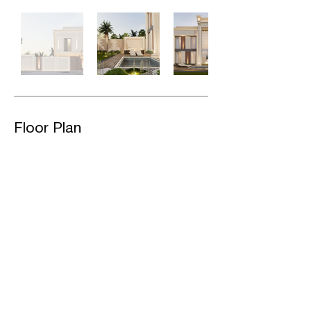
Floor Plan