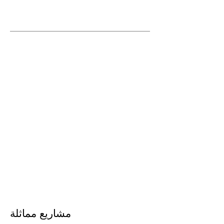
مشاريع مماثلة