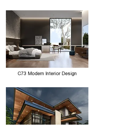
C73 Modern Interior Design