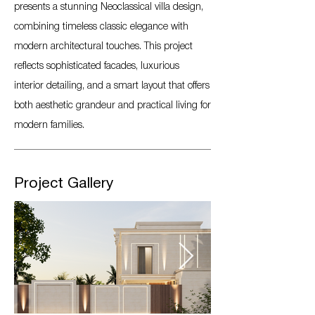
presents a stunning Neoclassical villa design,
combining timeless classic elegance with
modern architectural touches. This project
reflects sophisticated facades, luxurious
interior detailing, and a smart layout that offers
both aesthetic grandeur and practical living for
modern families.
Project Gallery