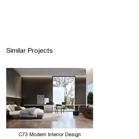
Similar Projects
C73 Modern Interior Design