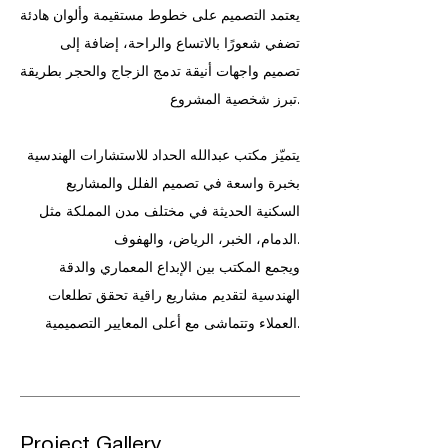
يعتمد التصميم على خطوط مستقيمة وألوان هادئة
تضفي شعورًا بالاتساع والراحة، إضافة إلى
تصميم واجهات أنيقة تدمج الزجاج والحجر بطريقة
تبرز شخصية المشروع.
يتميّز مكتب عبدالله الحداد للاستشارات الهندسية
بخبرة واسعة في تصميم الفلل والمشاريع
السكنية الحديثة في مختلف مدن المملكة مثل
الدمام، الخبر، الرياض، والهفوف.
ويجمع المكتب بين الإبداع المعماري والدقة
الهندسية لتقديم مشاريع راقية تحقق تطلعات
العملاء وتتماشى مع أعلى المعايير التصميمية.
Project Gallery