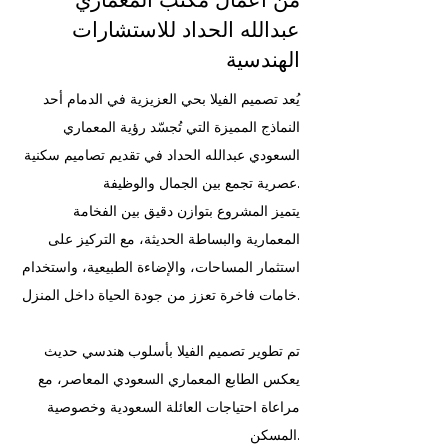
من اعمال مكتب المعماري
عبدالله الحداد للاستشارات
الهندسية
يُعد تصميم الفيلا بحي العزيزية في الدمام أحد
النماذج المميزة التي تُجسّد رؤية المعماري
السعودي عبدالله الحداد في تقديم تصاميم سكنية
عصرية تجمع بين الجمال والوظيفة.
يتميز المشروع بتوازن دقيق بين الفخامة
المعمارية والبساطة الحديثة، مع التركيز على
استثمار المساحات، والإضاءة الطبيعية، واستخدام
خامات فاخرة تعزز من جودة الحياة داخل المنزل.
تم تطوير تصميم الفيلا بأسلوب هندسي حديث
يعكس الطابع المعماري السعودي المعاصر، مع
مراعاة احتياجات العائلة السعودية وخصوصية
المسكن.