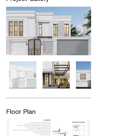
Floor Plan