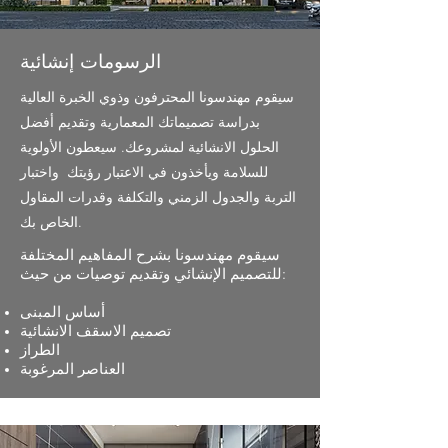
الرسومات إنشائية
سيقوم مهندسونا المحترفون وذوي الخبرة العالية
بدراسة تصميماتك المعمارية وتقديم أفضل
الحلول الانشائية لمشروعك. سيعطون الأولوية
للسلامة ويأخذون في الاعتبار رؤيتك واختبار
التربة والجدول الزمني والتكلفة وقدرات المقاول
الخاص بك.
سيقوم مهندسونا بشرح المفاهيم المختلفة
للتصميم الإنشائي وتقديم توصيات من حيث:
أساس المبنى
تصميم الاسقف الانشائية
الطراز
العناصر المرغوبة