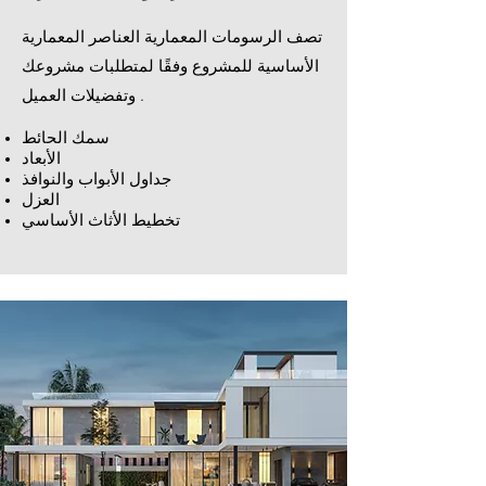
تصف الرسومات المعمارية العناصر المعمارية
الأساسية للمشروع وفقًا لمتطلبات مشروعك
وتفضيلات العميل .
سمك الحائط
الأبعاد
جداول الأبواب والنوافذ
العزل
تخطيط الأثاث الأساسي