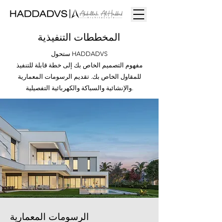
المخططات التنفيذية
ستحول HADDADVS
مفهوم التصميم الخاص بك إلى خطة قابلة للتنفيذ
للمقاول الخاص بك. تقديم الرسومات المعمارية
والإنشائية والسباكة والكهربائية التفصيلية.
الرسومات المعمارية